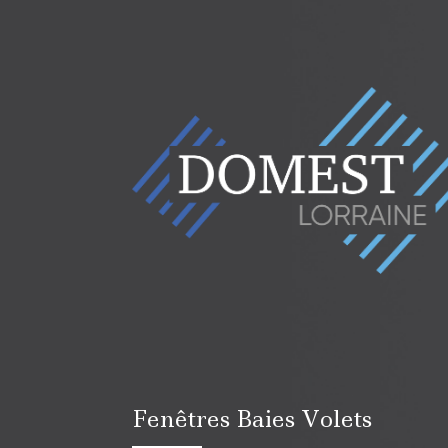
Fenêtres Baies Volets