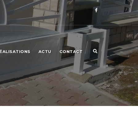
ÉALISATIONS
ACTU
CONTACT