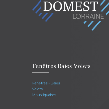
Fenêtres Baies Volets
Fenêtres - Baies
Volets
Moustiquaires