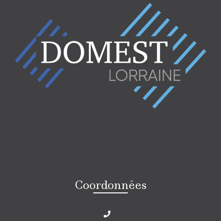
Coordonnées