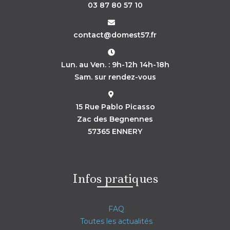
03 87 80 57 10
contact@domest57.fr
Lun. au Ven. : 9h-12h 14h-18h
Sam. sur rendez-vous
15 Rue Pablo Picasso
Zac des Begnennes
57365 ENNERY
Infos pratiques
FAQ
Toutes les actualités